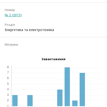
Номер
№ 2 (2015)
Розділ
Енергетика та електротехніка
Метрики
Завантаження