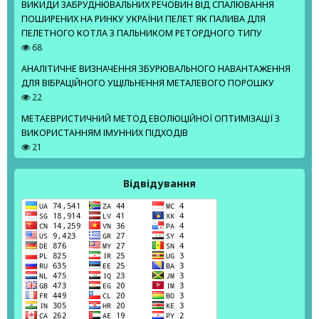
ВИКИДИ ЗАБРУДНЮВАЛЬНИХ РЕЧОВИН ВІД СПАЛЮВАННЯ
ПОШИРЕНИХ НА РИНКУ УКРАЇНИ ПЕЛЕТ ЯК ПАЛИВА ДЛЯ
ПЕЛЕТНОГО КОТЛА З ПАЛЬНИКОМ РЕТОРДНОГО ТИПУ
68
АНАЛІТИЧНЕ ВИЗНАЧЕННЯ ЗБУРЮВАЛЬНОГО НАВАНТАЖЕННЯ
ДЛЯ ВІБРАЦІЙНОГО УЩІЛЬНЕННЯ МЕТАЛЕВОГО ПОРОШКУ
22
МЕТАЕВРИСТИЧНИЙ МЕТОД ЕВОЛЮЦІЙНОЇ ОПТИМІЗАЦІЇ З
ВИКОРИСТАННЯМ ІМУННИХ ПІДХОДІВ
21
Відвідування