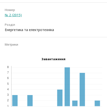
Номер
№ 2 (2015)
Розділ
Енергетика та електротехніка
Метрики
Завантаження