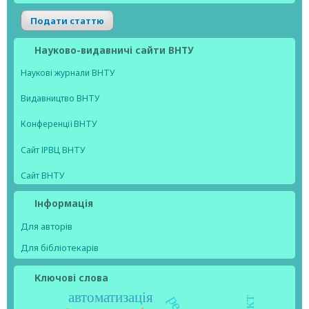
Подати статтю
Науково-видавничі сайти ВНТУ
Наукові журнали ВНТУ
Видавництво ВНТУ
Конференції ВНТУ
Сайт ІРВЦ ВНТУ
Сайт ВНТУ
Інформація
Для авторів
Для бібліотекарів
Ключові слова
автоматизація