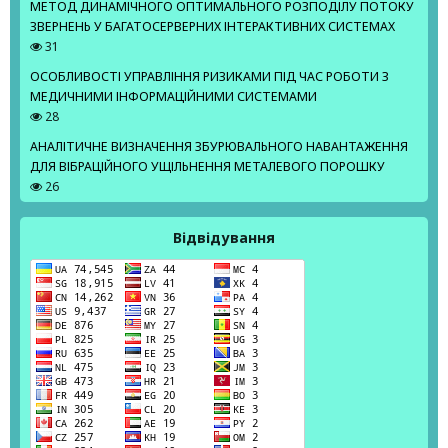
МЕТОД ДИНАМІЧНОГО ОПТИМАЛЬНОГО РОЗПОДІЛУ ПОТОКУ
ЗВЕРНЕНЬ У БАГАТОСЕРВЕРНИХ ІНТЕРАКТИВНИХ СИСТЕМАХ
31
ОСОБЛИВОСТІ УПРАВЛІННЯ РИЗИКАМИ ПІД ЧАС РОБОТИ З
МЕДИЧНИМИ ІНФОРМАЦІЙНИМИ СИСТЕМАМИ
28
АНАЛІТИЧНЕ ВИЗНАЧЕННЯ ЗБУРЮВАЛЬНОГО НАВАНТАЖЕННЯ
ДЛЯ ВІБРАЦІЙНОГО УЩІЛЬНЕННЯ МЕТАЛЕВОГО ПОРОШКУ
26
Відвідування