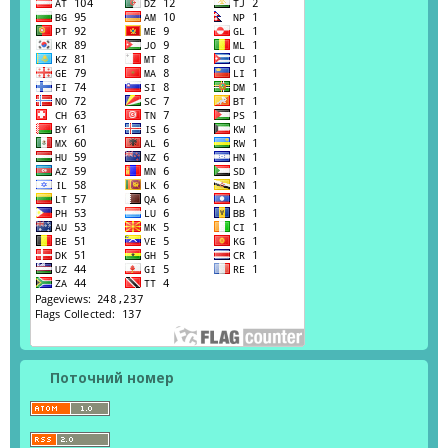
Поточний номер