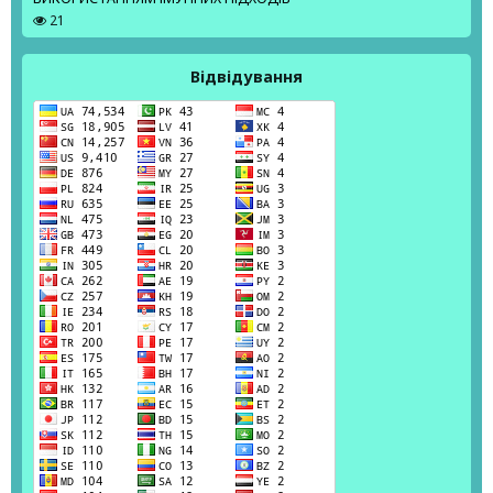
21
Відвідування