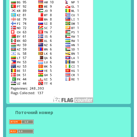
Поточний номер