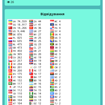
26
Відвідування