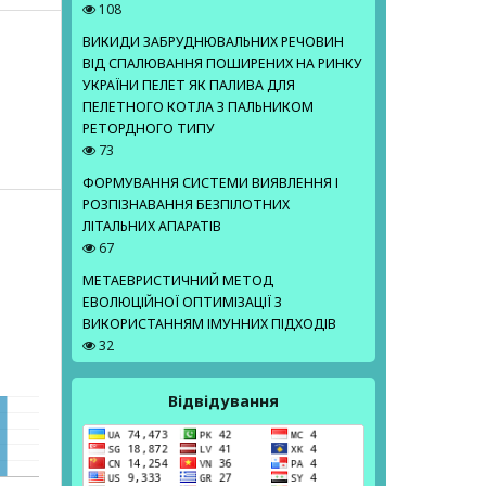
108
ВИКИДИ ЗАБРУДНЮВАЛЬНИХ РЕЧОВИН
ВІД СПАЛЮВАННЯ ПОШИРЕНИХ НА РИНКУ
УКРАЇНИ ПЕЛЕТ ЯК ПАЛИВА ДЛЯ
ПЕЛЕТНОГО КОТЛА З ПАЛЬНИКОМ
РЕТОРДНОГО ТИПУ
73
ФОРМУВАННЯ СИСТЕМИ ВИЯВЛЕННЯ І
РОЗПІЗНАВАННЯ БЕЗПІЛОТНИХ
ЛІТАЛЬНИХ АПАРАТІВ
67
МЕТАЕВРИСТИЧНИЙ МЕТОД
ЕВОЛЮЦІЙНОЇ ОПТИМІЗАЦІЇ З
ВИКОРИСТАННЯМ ІМУННИХ ПІДХОДІВ
32
Відвідування