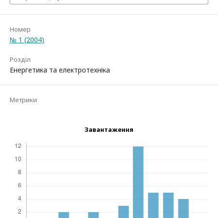
Номер
№ 1 (2004)
Розділ
Енергетика та електротехніка
Метрики
Завантаження