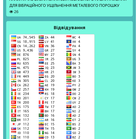
ДЛЯ ВІБРАЦІЙНОГО УЩІЛЬНЕННЯ МЕТАЛЕВОГО ПОРОШКУ
26
Відвідування