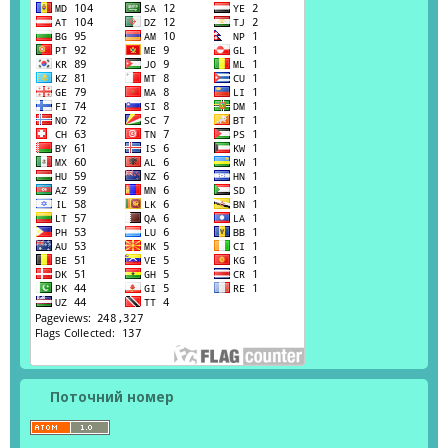
Поточний номер