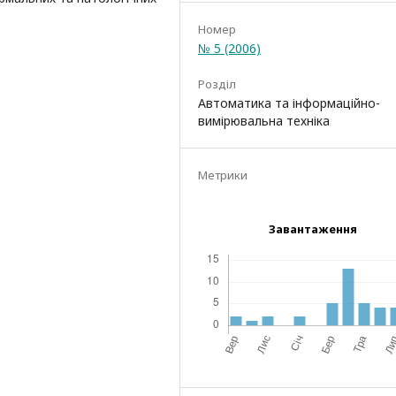
Номер
№ 5 (2006)
Розділ
Автоматика та інформаційно-
вимірювальна техніка
Метрики
Завантаження