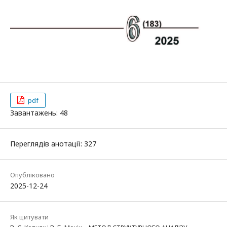
pdf
Завантажень: 48
Переглядів анотації: 327
Опубліковано
2025-12-24
Як цитувати