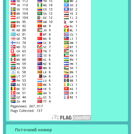
Поточний номер