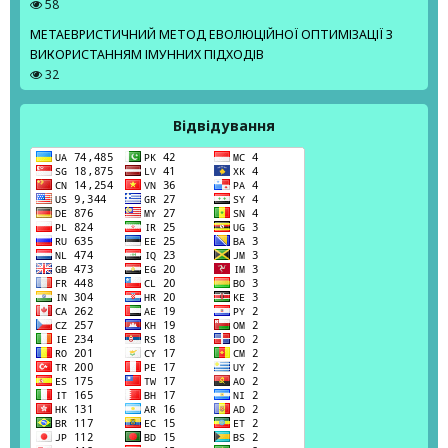
58
МЕТАЕВРИСТИЧНИЙ МЕТОД ЕВОЛЮЦІЙНОЇ ОПТИМІЗАЦІЇ З
ВИКОРИСТАННЯМ ІМУННИХ ПІДХОДІВ
32
Відвідування