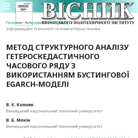
Головна
/
Архіви
/
№ 6 (2025)
/
Інформаційні технології та комп'ютерна техніка
МЕТОД СТРУКТУРНОГО АНАЛІЗУ
ГЕТЕРОСКЕДАСТИЧНОГО
ЧАСОВОГО РЯДУ З
ВИКОРИСТАННЯМ БУСТИНГОВОЇ
EGARCH-МОДЕЛІ
В. Є. Копняк
Вінницький національний технічний університет
В. Б. Мокін
Вінницький національний технічний університет