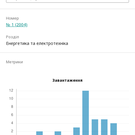
Номер
№ 1 (2004)
Розділ
Енергетика та електротехніка
Метрики
Завантаження