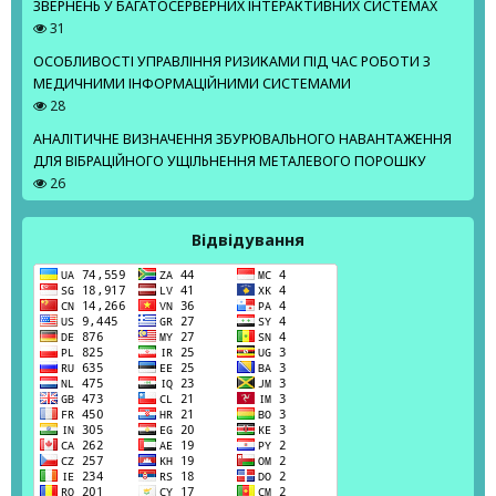
ЗВЕРНЕНЬ У БАГАТОСЕРВЕРНИХ ІНТЕРАКТИВНИХ СИСТЕМАХ
31
ОСОБЛИВОСТІ УПРАВЛІННЯ РИЗИКАМИ ПІД ЧАС РОБОТИ З
МЕДИЧНИМИ ІНФОРМАЦІЙНИМИ СИСТЕМАМИ
28
АНАЛІТИЧНЕ ВИЗНАЧЕННЯ ЗБУРЮВАЛЬНОГО НАВАНТАЖЕННЯ
ДЛЯ ВІБРАЦІЙНОГО УЩІЛЬНЕННЯ МЕТАЛЕВОГО ПОРОШКУ
26
Відвідування