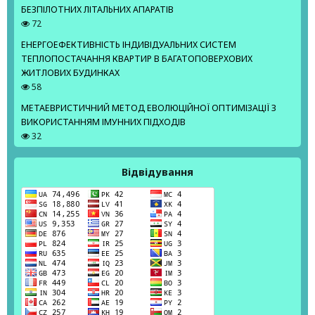
БЕЗПІЛОТНИХ ЛІТАЛЬНИХ АПАРАТІВ
72
ЕНЕРГОЕФЕКТИВНІСТЬ ІНДИВІДУАЛЬНИХ СИСТЕМ
ТЕПЛОПОСТАЧАННЯ КВАРТИР В БАГАТОПОВЕРХОВИХ
ЖИТЛОВИХ БУДИНКАХ
58
МЕТАЕВРИСТИЧНИЙ МЕТОД ЕВОЛЮЦІЙНОЇ ОПТИМІЗАЦІЇ З
ВИКОРИСТАННЯМ ІМУННИХ ПІДХОДІВ
32
Відвідування