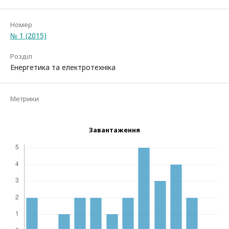
Номер
№ 1 (2015)
Розділ
Енергетика та електротехніка
Метрики
Завантаження