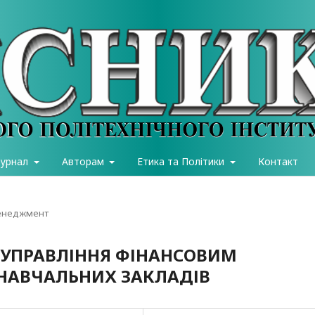
журнал
Авторам
Етика та Політики
Контакт
менеджмент
УПРАВЛІННЯ ФІНАНСОВИМ
НАВЧАЛЬНИХ ЗАКЛАДІВ