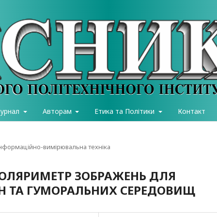
журнал
Авторам
Етика та Політики
Контакт
інформаційно-вимірювальна техніка
ПОЛЯРИМЕТР ЗОБРАЖЕНЬ ДЛЯ
Н ТА ГУМОРАЛЬНИХ СЕРЕДОВИЩ