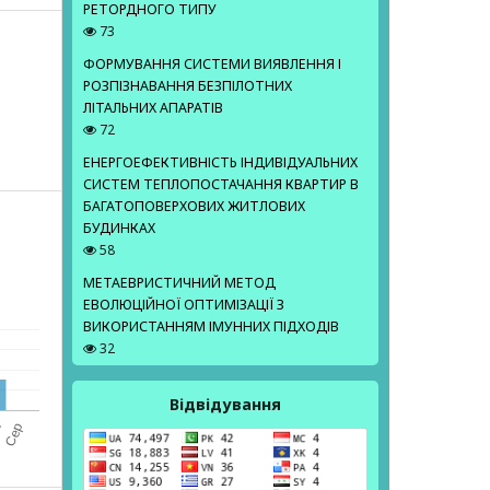
РЕТОРДНОГО ТИПУ
73
ФОРМУВАННЯ СИСТЕМИ ВИЯВЛЕННЯ І
РОЗПІЗНАВАННЯ БЕЗПІЛОТНИХ
ЛІТАЛЬНИХ АПАРАТІВ
72
ЕНЕРГОЕФЕКТИВНІСТЬ ІНДИВІДУАЛЬНИХ
СИСТЕМ ТЕПЛОПОСТАЧАННЯ КВАРТИР В
БАГАТОПОВЕРХОВИХ ЖИТЛОВИХ
БУДИНКАХ
58
МЕТАЕВРИСТИЧНИЙ МЕТОД
ЕВОЛЮЦІЙНОЇ ОПТИМІЗАЦІЇ З
ВИКОРИСТАННЯМ ІМУННИХ ПІДХОДІВ
32
Відвідування