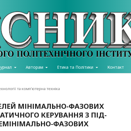
журнал
Авторам
Етика та Політики
Контакт
хнології та комп'ютерна техніка
ЕЛЕЙ МІНІМАЛЬНО-ФАЗОВИХ
АТИЧНОГО КЕРУВАННЯ З ПІД-
НЕМІНІМАЛЬНО-ФАЗОВИХ