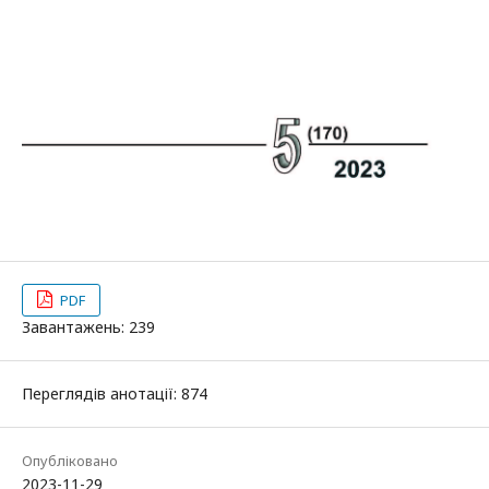
PDF
Завантажень: 239
Переглядів анотації: 874
Опубліковано
2023-11-29