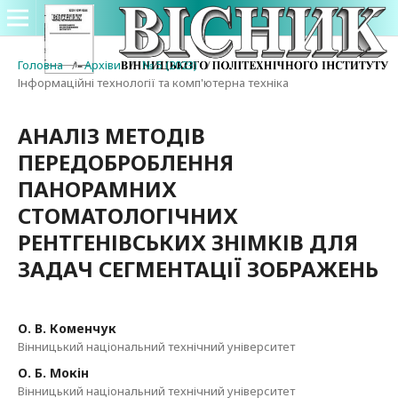
Головна
/
Архіви
/
№ 5 (2023)
/
Інформаційні технології та комп'ютерна техніка
АНАЛІЗ МЕТОДІВ
ПЕРЕДОБРОБЛЕННЯ
ПАНОРАМНИХ
СТОМАТОЛОГІЧНИХ
РЕНТГЕНІВСЬКИХ ЗНІМКІВ ДЛЯ
ЗАДАЧ СЕГМЕНТАЦІЇ ЗОБРАЖЕНЬ
О. В. Коменчук
Вінницький національний технічний університет
О. Б. Мокін
Вінницький національний технічний університет