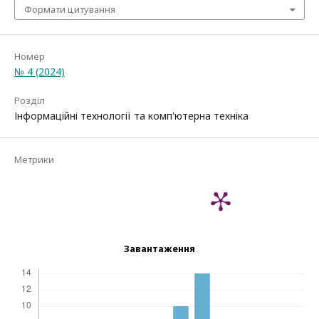
Формати цитування
Номер
№ 4 (2024)
Розділ
Інформаційні технології та комп'ютерна техніка
Метрики
Завантаження