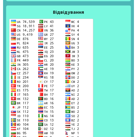
Відвідування