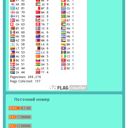
Поточний номер