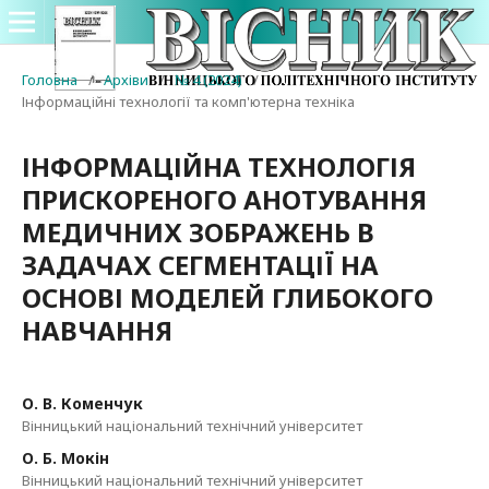
Головна
/
Архіви
/
№ 4 (2024)
/
Інформаційні технології та комп'ютерна техніка
ІНФОРМАЦІЙНА ТЕХНОЛОГІЯ
ПРИСКОРЕНОГО АНОТУВАННЯ
МЕДИЧНИХ ЗОБРАЖЕНЬ В
ЗАДАЧАХ СЕГМЕНТАЦІЇ НА
ОСНОВІ МОДЕЛЕЙ ГЛИБОКОГО
НАВЧАННЯ
О. В. Коменчук
Вінницький національний технічний університет
О. Б. Мокін
Вінницький національний технічний університет