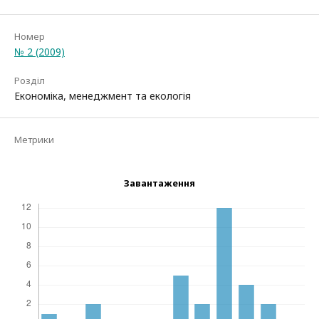
Номер
№ 2 (2009)
Розділ
Економіка, менеджмент та екологія
Метрики
Завантаження