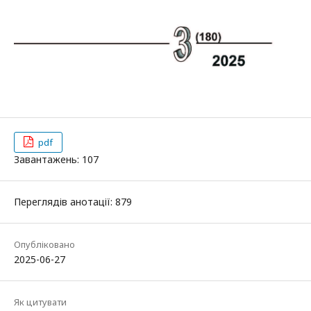
pdf
Завантажень: 107
Переглядів анотації: 879
Опубліковано
2025-06-27
Як цитувати