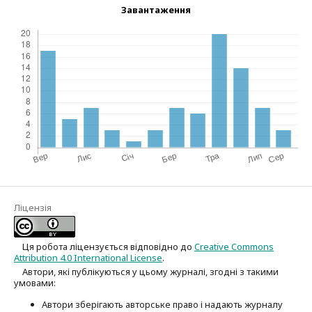
Завантаження
Ліцензія
Ця робота ліцензується відповідно до
Creative Commons
Attribution 4.0 International License
.
Автори, які публікуються у цьому журналі, згодні з такими
умовами:
Автори зберігають авторське право і надають журналу