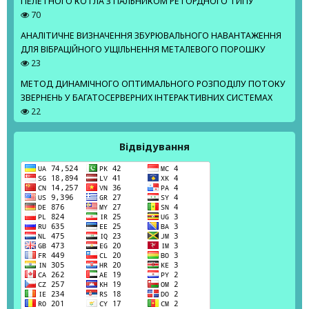
ПЕЛЕТНОГО КОТЛА З ПАЛЬНИКОМ РЕТОРДНОГО ТИПУ
70
АНАЛІТИЧНЕ ВИЗНАЧЕННЯ ЗБУРЮВАЛЬНОГО НАВАНТАЖЕННЯ
ДЛЯ ВІБРАЦІЙНОГО УЩІЛЬНЕННЯ МЕТАЛЕВОГО ПОРОШКУ
23
МЕТОД ДИНАМІЧНОГО ОПТИМАЛЬНОГО РОЗПОДІЛУ ПОТОКУ
ЗВЕРНЕНЬ У БАГАТОСЕРВЕРНИХ ІНТЕРАКТИВНИХ СИСТЕМАХ
22
Відвідування