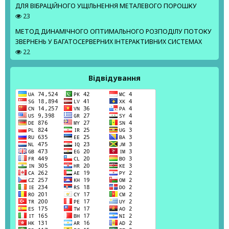
ДЛЯ ВІБРАЦІЙНОГО УЩІЛЬНЕННЯ МЕТАЛЕВОГО ПОРОШКУ
23
МЕТОД ДИНАМІЧНОГО ОПТИМАЛЬНОГО РОЗПОДІЛУ ПОТОКУ
ЗВЕРНЕНЬ У БАГАТОСЕРВЕРНИХ ІНТЕРАКТИВНИХ СИСТЕМАХ
22
Відвідування