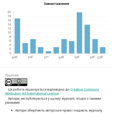
Завантаження
Ліцензія
Ця робота ліцензується відповідно до
Creative Commons
Attribution 4.0 International License
.
Автори, які публікуються у цьому журналі, згодні з такими
умовами:
Автори зберігають авторське право і надають журналу