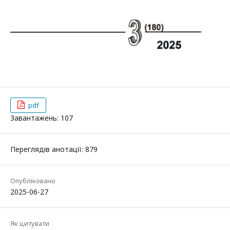
pdf
Завантажень: 107
Переглядів анотації: 879
Опубліковано
2025-06-27
Як цитувати