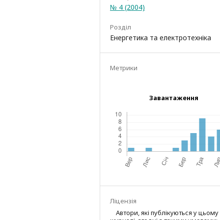
№ 4 (2004)
Розділ
Енергетика та електротехніка
Метрики
Завантаження
Ліцензія
Автори, які публікуються у цьому