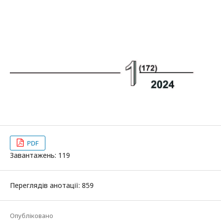
PDF
Завантажень: 119
Переглядів анотації: 859
Опубліковано