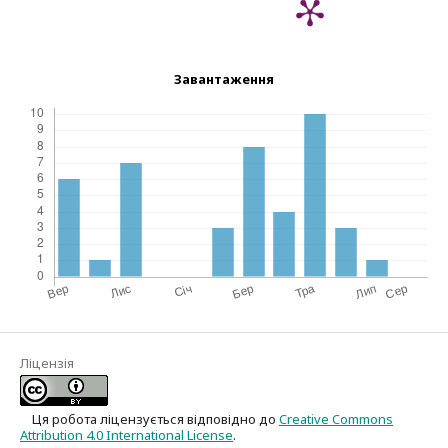
Завантаження
Ліцензія
Ця робота ліцензується відповідно до
Creative Commons
Attribution 4.0 International License
.