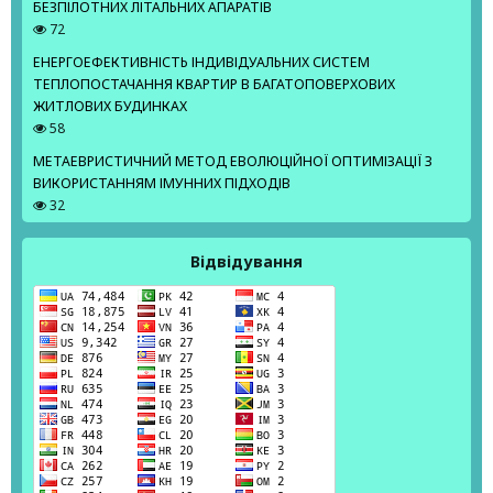
БЕЗПІЛОТНИХ ЛІТАЛЬНИХ АПАРАТІВ
72
ЕНЕРГОЕФЕКТИВНІСТЬ ІНДИВІДУАЛЬНИХ СИСТЕМ
ТЕПЛОПОСТАЧАННЯ КВАРТИР В БАГАТОПОВЕРХОВИХ
ЖИТЛОВИХ БУДИНКАХ
58
МЕТАЕВРИСТИЧНИЙ МЕТОД ЕВОЛЮЦІЙНОЇ ОПТИМІЗАЦІЇ З
ВИКОРИСТАННЯМ ІМУННИХ ПІДХОДІВ
32
Відвідування