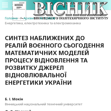
Головна
/
Архіви
/
№ 1 (2024)
/
Енергетика, електротехніка та електромеханіка
СИНТЕЗ НАБЛИЖЕНИХ ДО
РЕАЛІЙ ВОЄННОГО СЬОГОДЕННЯ
МАТЕМАТИЧНИХ МОДЕЛЕЙ
ПРОЦЕСУ ВІДНОВЛЕННЯ ТА
РОЗВИТКУ ДЖЕРЕЛ
ВІДНОВЛЮВАЛЬНОЇ
ЕНЕРГЕТИКИ УКРАЇНИ
Б. І. Мокін
Вінницький національний технічний університет