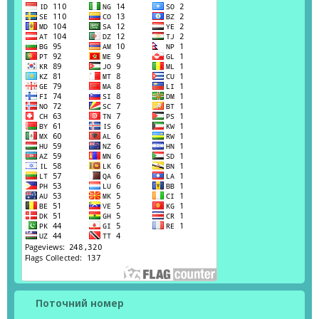
Поточний номер