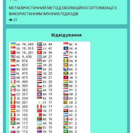
МЕТАЕВРИСТИЧНИЙ МЕТОД ЕВОЛЮЦІЙНОЇ ОПТИМІЗАЦІЇ З
ВИКОРИСТАННЯМ ІМУННИХ ПІДХОДІВ
21
Відвідування