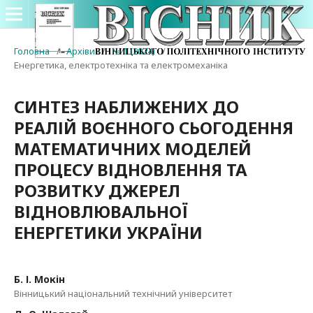
Головна
/
Архіви
/
№ 1 (2024)
/
Енергетика, електротехніка та електромеханіка
СИНТЕЗ НАБЛИЖЕНИХ ДО
РЕАЛІЙ ВОЄННОГО СЬОГОДЕННЯ
МАТЕМАТИЧНИХ МОДЕЛЕЙ
ПРОЦЕСУ ВІДНОВЛЕННЯ ТА
РОЗВИТКУ ДЖЕРЕЛ
ВІДНОВЛЮВАЛЬНОЇ
ЕНЕРГЕТИКИ УКРАЇНИ
Б. І. Мокін
Вінницький національний технічний університет