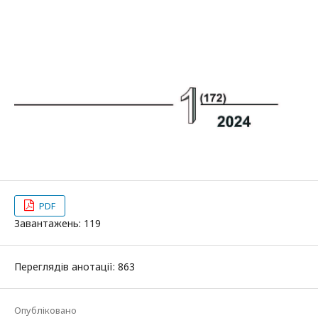
PDF
Завантажень: 119
Переглядів анотації: 863
Опубліковано