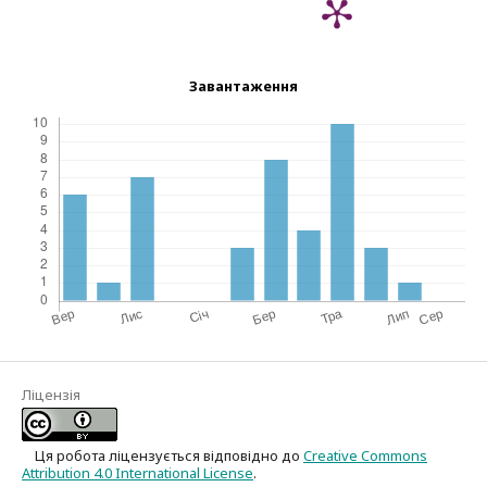
Завантаження
Ліцензія
Ця робота ліцензується відповідно до
Creative Commons
Attribution 4.0 International License
.