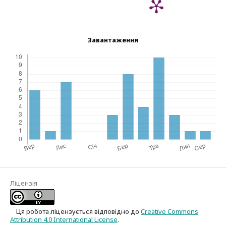
Завантаження
Ліцензія
Ця робота ліцензується відповідно до
Creative Commons
Attribution 4.0 International License
.