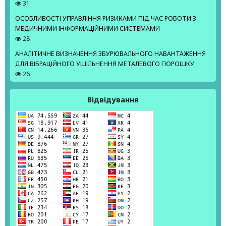
31
ОСОБЛИВОСТІ УПРАВЛІННЯ РИЗИКАМИ ПІД ЧАС РОБОТИ З
МЕДИЧНИМИ ІНФОРМАЦІЙНИМИ СИСТЕМАМИ
28
АНАЛІТИЧНЕ ВИЗНАЧЕННЯ ЗБУРЮВАЛЬНОГО НАВАНТАЖЕННЯ
ДЛЯ ВІБРАЦІЙНОГО УЩІЛЬНЕННЯ МЕТАЛЕВОГО ПОРОШКУ
26
Відвідування