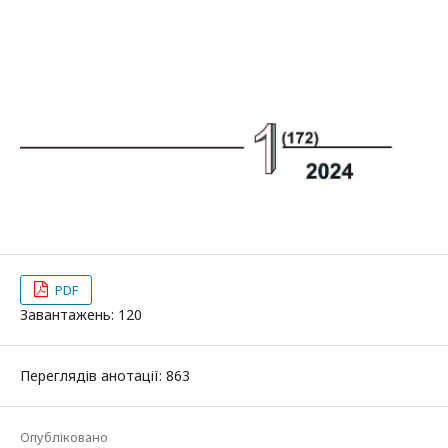
PDF
Завантажень: 120
Переглядів анотації: 863
Опубліковано