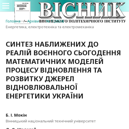
Головна
/
Архіви
/
№ 1 (2024)
/
Енергетика, електротехніка та електромеханіка
СИНТЕЗ НАБЛИЖЕНИХ ДО
РЕАЛІЙ ВОЄННОГО СЬОГОДЕННЯ
МАТЕМАТИЧНИХ МОДЕЛЕЙ
ПРОЦЕСУ ВІДНОВЛЕННЯ ТА
РОЗВИТКУ ДЖЕРЕЛ
ВІДНОВЛЮВАЛЬНОЇ
ЕНЕРГЕТИКИ УКРАЇНИ
Б. І. Мокін
Вінницький національний технічний університет