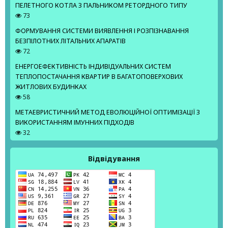
ПЕЛЕТНОГО КОТЛА З ПАЛЬНИКОМ РЕТОРДНОГО ТИПУ
73
ФОРМУВАННЯ СИСТЕМИ ВИЯВЛЕННЯ І РОЗПІЗНАВАННЯ
БЕЗПІЛОТНИХ ЛІТАЛЬНИХ АПАРАТІВ
72
ЕНЕРГОЕФЕКТИВНІСТЬ ІНДИВІДУАЛЬНИХ СИСТЕМ
ТЕПЛОПОСТАЧАННЯ КВАРТИР В БАГАТОПОВЕРХОВИХ
ЖИТЛОВИХ БУДИНКАХ
58
МЕТАЕВРИСТИЧНИЙ МЕТОД ЕВОЛЮЦІЙНОЇ ОПТИМІЗАЦІЇ З
ВИКОРИСТАННЯМ ІМУННИХ ПІДХОДІВ
32
Відвідування