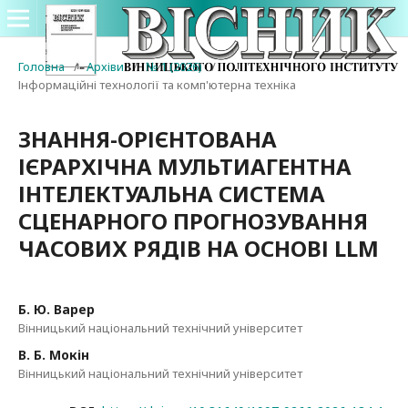
Головна
/
Архіви
/
№ 1 (2026)
/
Інформаційні технології та комп'ютерна техніка
ЗНАННЯ-ОРІЄНТОВАНА
ІЄРАРХІЧНА МУЛЬТИАГЕНТНА
ІНТЕЛЕКТУАЛЬНА СИСТЕМА
СЦЕНАРНОГО ПРОГНОЗУВАННЯ
ЧАСОВИХ РЯДІВ НА ОСНОВІ LLM
Б. Ю. Варер
Вінницький національний технічний університет
В. Б. Мокін
Вінницький національний технічний університет