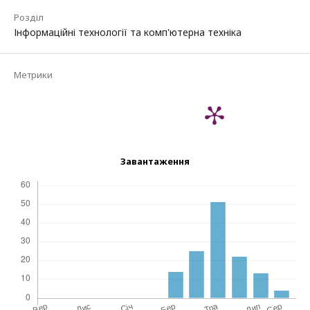
Розділ
Інформаційні технології та комп'ютерна техніка
Метрики
Завантаження