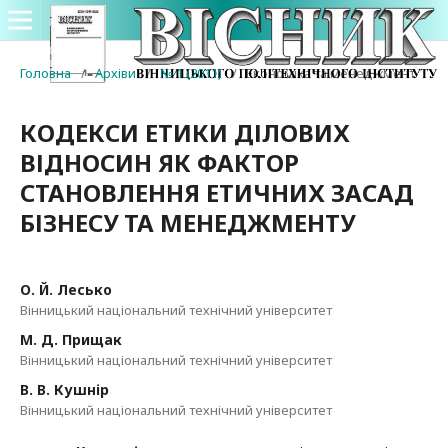
Головна
/
Архіви
/
№ 1 (2011)
/
Економіка та менеджмент
КОДЕКСИ ЕТИКИ ДІЛОВИХ
ВІДНОСИН ЯК ФАКТОР
СТАНОВЛЕННЯ ЕТИЧНИХ ЗАСАД
БІЗНЕСУ ТА МЕНЕДЖМЕНТУ
О. Й. Лесько
Вінницький національний технічний університет
М. Д. Прищак
Вінницький національний технічний університет
В. В. Кушнір
Вінницький національний технічний університет