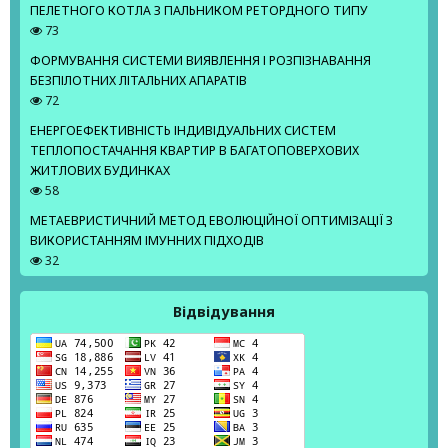
ПЕЛЕТНОГО КОТЛА З ПАЛЬНИКОМ РЕТОРДНОГО ТИПУ
73
ФОРМУВАННЯ СИСТЕМИ ВИЯВЛЕННЯ І РОЗПІЗНАВАННЯ
БЕЗПІЛОТНИХ ЛІТАЛЬНИХ АПАРАТІВ
72
ЕНЕРГОЕФЕКТИВНІСТЬ ІНДИВІДУАЛЬНИХ СИСТЕМ
ТЕПЛОПОСТАЧАННЯ КВАРТИР В БАГАТОПОВЕРХОВИХ
ЖИТЛОВИХ БУДИНКАХ
58
МЕТАЕВРИСТИЧНИЙ МЕТОД ЕВОЛЮЦІЙНОЇ ОПТИМІЗАЦІЇ З
ВИКОРИСТАННЯМ ІМУННИХ ПІДХОДІВ
32
Відвідування