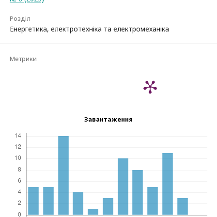
Розділ
Енергетика, електротехніка та електромеханіка
Метрики
Завантаження