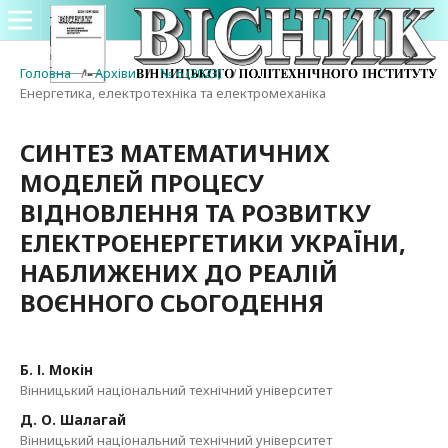
Головна
/
Архіви
/
№ 6 (2023)
/
Енергетика, електротехніка та електромеханіка
СИНТЕЗ МАТЕМАТИЧНИХ
МОДЕЛЕЙ ПРОЦЕСУ
ВІДНОВЛЕННЯ ТА РОЗВИТКУ
ЕЛЕКТРОЕНЕРГЕТИКИ УКРАЇНИ,
НАБЛИЖЕНИХ ДО РЕАЛІЙ
ВОЄННОГО СЬОГОДЕННЯ
Б. І. Мокін
Вінницький національний технічний університет
Д. О. Шалагай
Вінницький національний технічний університет